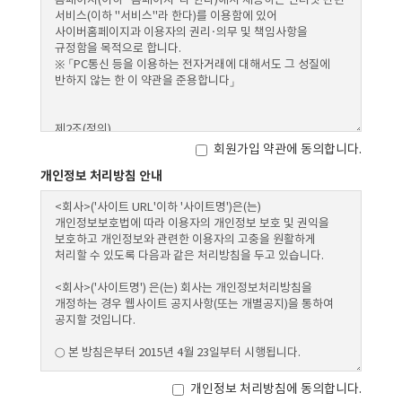
회원가입 약관에 동의합니다.
개인정보 처리방침 안내
개인정보 처리방침에 동의합니다.