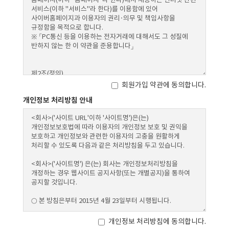
회원가입 약관에 동의합니다.
개인정보 처리방침 안내
개인정보 처리방침에 동의합니다.