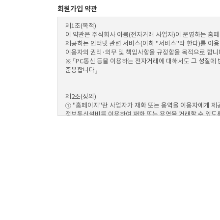
회원가입 약관