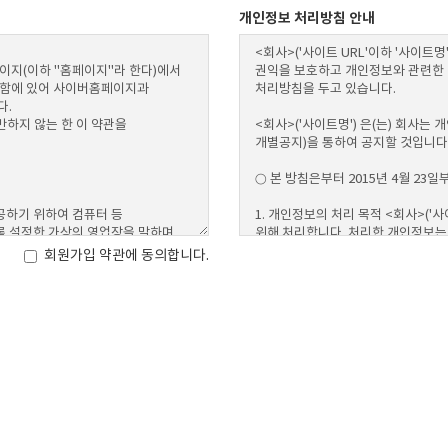
찾아오시는길
개인정보 처리방침 안내
회원가입 약관에 동의합니다.